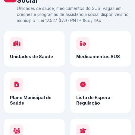
Social
Unidades de saúde, medicamentos do SUS, vagas em
creches e programas de assistência social disponíveis no
município · Lei 12.527 (LAI) · PNTP 18.x / 19.x
Unidades de Saúde
Medicamentos SUS
Plano Municipal de
Lista de Espera -
Saúde
Regulação