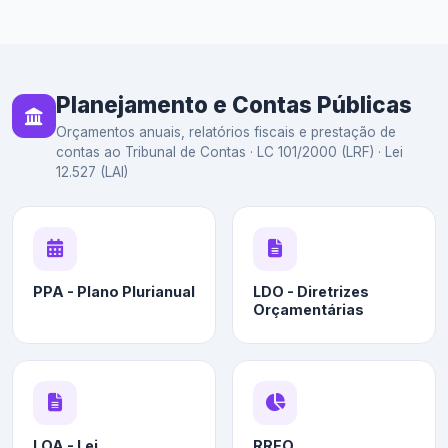
Planejamento e Contas Públicas
Orçamentos anuais, relatórios fiscais e prestação de
contas ao Tribunal de Contas · LC 101/2000 (LRF) · Lei
12.527 (LAI)
PPA - Plano Plurianual
LDO - Diretrizes
Orçamentárias
LOA - Lei
RREO