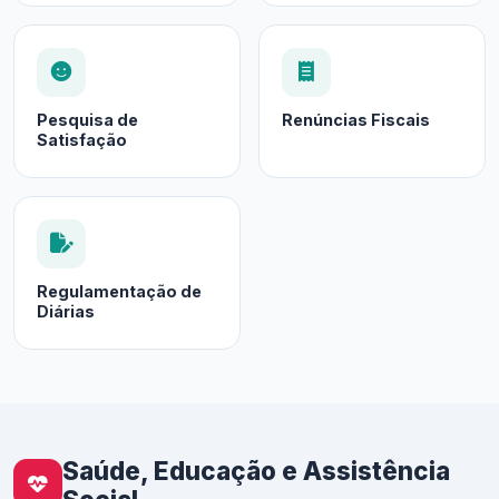
Pesquisa de
Renúncias Fiscais
Satisfação
Regulamentação de
Diárias
Saúde, Educação e Assistência