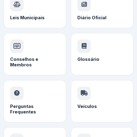
Leis Municipais
Diário Oficial
Conselhos e
Glossário
Membros
Perguntas
Veículos
Frequentes