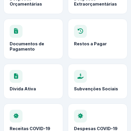
Orçamentárias
Extraorçamentárias
Documentos de
Restos a Pagar
Pagamento
Dívida Ativa
Subvenções Sociais
Receitas COVID-19
Despesas COVID-19