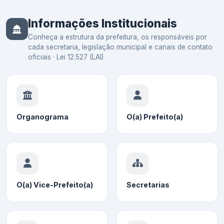
Informações Institucionais
Conheça a estrutura da prefeitura, os responsáveis por
cada secretaria, legislação municipal e canais de contato
oficiais · Lei 12.527 (LAI)
Organograma
O(a) Prefeito(a)
O(a) Vice-Prefeito(a)
Secretarias