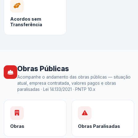
Acordos sem
Transferência
Obras Públicas
Acompanhe o andamento das obras públicas — situação
atual, empresa contratada, valores pagos e obras
paralisadas · Lei 14.133/2021 · PNTP 10.x
Obras
Obras Paralisadas