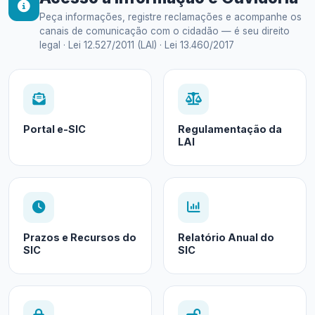
Peça informações, registre reclamações e acompanhe os
canais de comunicação com o cidadão — é seu direito
legal · Lei 12.527/2011 (LAI) · Lei 13.460/2017
Portal e-SIC
Regulamentação da
LAI
Prazos e Recursos do
Relatório Anual do
SIC
SIC