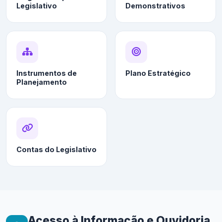
Legislativo
Demonstrativos
Instrumentos de
Plano Estratégico
Planejamento
Contas do Legislativo
Acesso à Informação e Ouvidoria