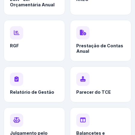
Orçamentária Anual
RGF
Prestação de Contas
Anual
Relatório de Gestão
Parecer do TCE
Julgamento pelo
Balancetes e