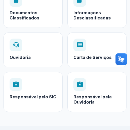
Documentos
Informações
Classificados
Desclassificadas
Ouvidoria
Carta de Serviços
Responsável pelo SIC
Responsável pela
Ouvidoria