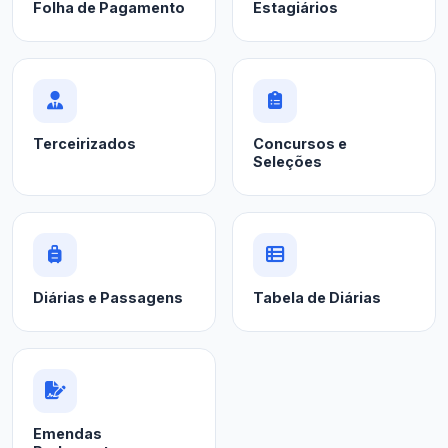
Folha de Pagamento
Estagiários
Terceirizados
Concursos e
Seleções
Diárias e Passagens
Tabela de Diárias
Emendas