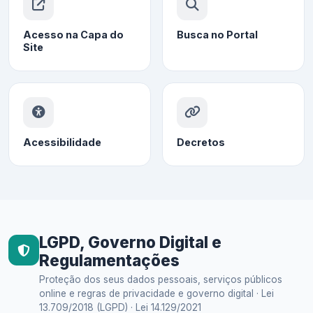
Acesso na Capa do
Busca no Portal
Site
Acessibilidade
Decretos
LGPD, Governo Digital e
Regulamentações
Proteção dos seus dados pessoais, serviços públicos
online e regras de privacidade e governo digital · Lei
13.709/2018 (LGPD) · Lei 14.129/2021