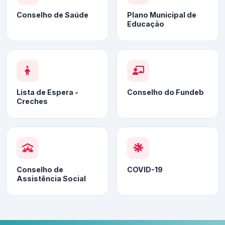
Conselho de Saúde
Plano Municipal de
Educação
Lista de Espera -
Conselho do Fundeb
Creches
Conselho de
COVID-19
Assistência Social