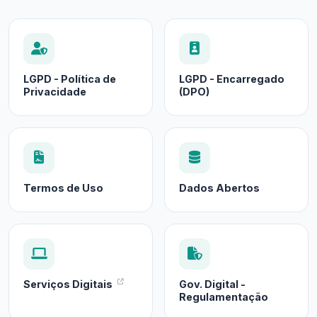
LGPD - Política de
LGPD - Encarregado
Privacidade
(DPO)
Termos de Uso
Dados Abertos
Serviços Digitais
Gov. Digital -
Regulamentação