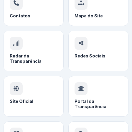
Contatos
Mapa do Site
Radar da
Redes Sociais
Transparência
Site Oficial
Portal da
Transparência