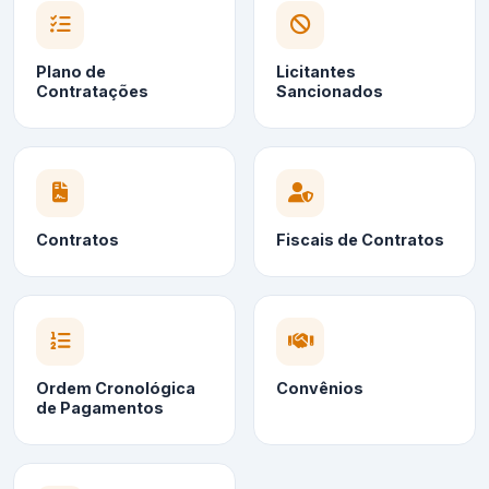
Plano de
Licitantes
Contratações
Sancionados
Contratos
Fiscais de Contratos
Ordem Cronológica
Convênios
de Pagamentos