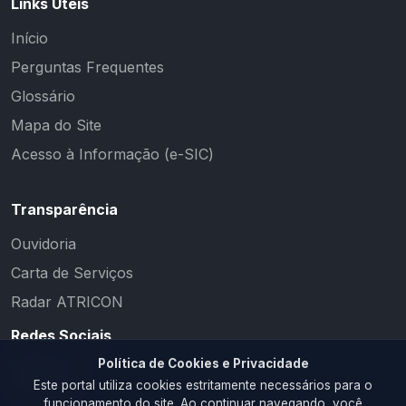
Links Úteis
Início
Perguntas Frequentes
Glossário
Mapa do Site
Acesso à Informação (e-SIC)
Transparência
Ouvidoria
Carta de Serviços
Radar ATRICON
Redes Sociais
Política de Cookies e Privacidade
Este portal utiliza cookies estritamente necessários para o
funcionamento do site. Ao continuar navegando, você