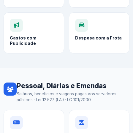
Gastos com
Despesa com a Frota
Publicidade
Pessoal, Diárias e Emendas
Salários, benefícios e viagens pagas aos servidores
públicos · Lei 12.527 (LAI) · LC 101/2000