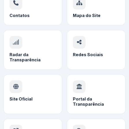
Contatos
Mapa do Site
Radar da
Redes Sociais
Transparência
Site Oficial
Portal da
Transparência