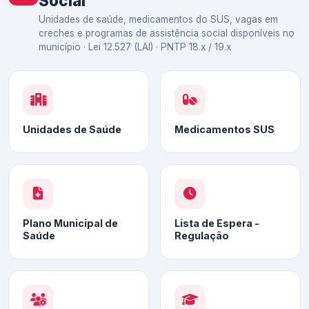
Social
Unidades de saúde, medicamentos do SUS, vagas em
creches e programas de assistência social disponíveis no
município · Lei 12.527 (LAI) · PNTP 18.x / 19.x
Unidades de Saúde
Medicamentos SUS
Plano Municipal de
Lista de Espera -
Saúde
Regulação