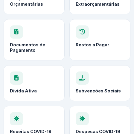
Orçamentárias
Extraorçamentárias
Documentos de
Restos a Pagar
Pagamento
Dívida Ativa
Subvenções Sociais
Receitas COVID-19
Despesas COVID-19