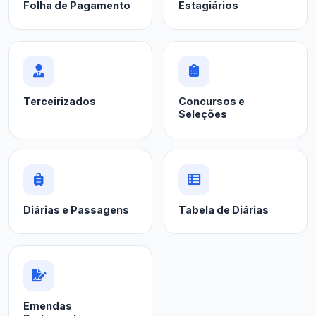
Folha de Pagamento
Estagiários
Terceirizados
Concursos e
Seleções
Diárias e Passagens
Tabela de Diárias
Emendas