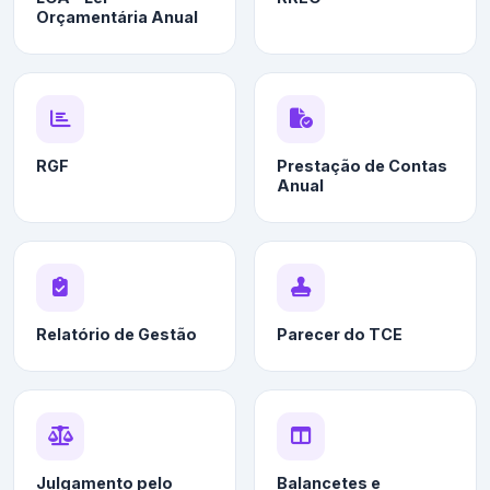
Orçamentária Anual
RGF
Prestação de Contas
Anual
Relatório de Gestão
Parecer do TCE
Julgamento pelo
Balancetes e