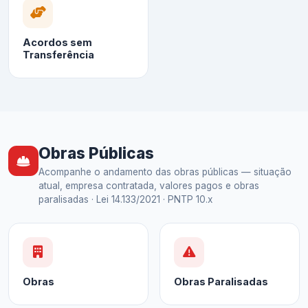
Acordos sem
Transferência
Obras Públicas
Acompanhe o andamento das obras públicas — situação
atual, empresa contratada, valores pagos e obras
paralisadas · Lei 14.133/2021 · PNTP 10.x
Obras
Obras Paralisadas