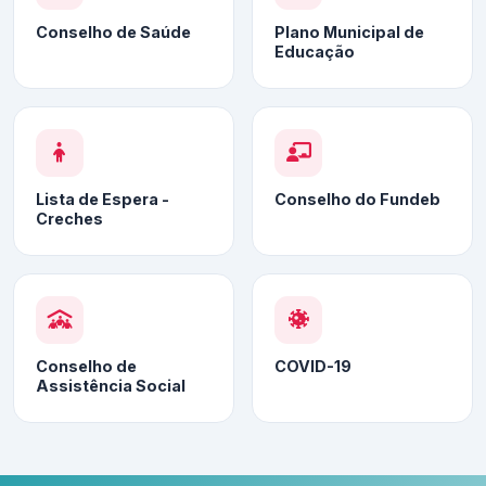
Conselho de Saúde
Plano Municipal de
Educação
Lista de Espera -
Conselho do Fundeb
Creches
Conselho de
COVID-19
Assistência Social