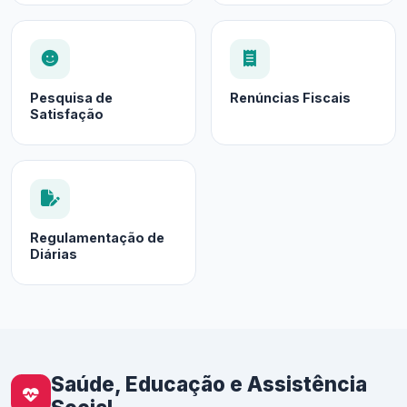
Pesquisa de
Renúncias Fiscais
Satisfação
Regulamentação de
Diárias
Saúde, Educação e Assistência