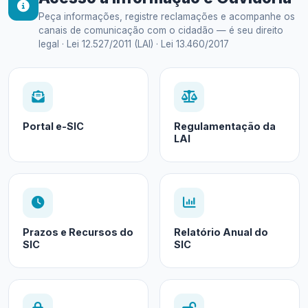
Peça informações, registre reclamações e acompanhe os
canais de comunicação com o cidadão — é seu direito
legal · Lei 12.527/2011 (LAI) · Lei 13.460/2017
Portal e-SIC
Regulamentação da
LAI
Prazos e Recursos do
Relatório Anual do
SIC
SIC