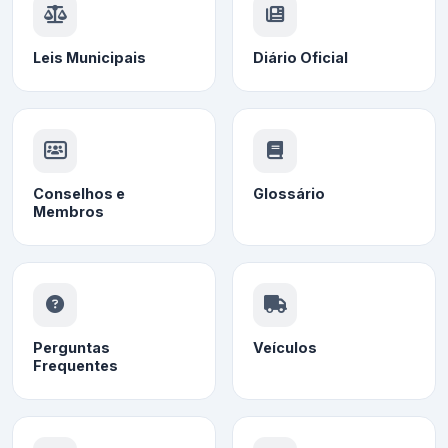
Leis Municipais
Diário Oficial
Conselhos e
Glossário
Membros
Perguntas
Veículos
Frequentes