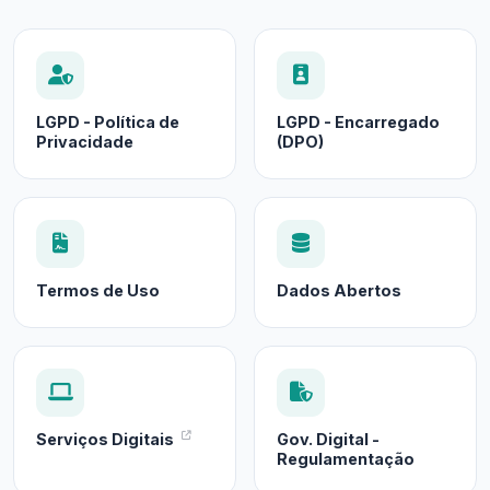
LGPD - Política de
LGPD - Encarregado
Privacidade
(DPO)
Termos de Uso
Dados Abertos
Serviços Digitais
Gov. Digital -
Regulamentação