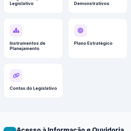
Legislativo
Demonstrativos
Instrumentos de
Plano Estratégico
Planejamento
Contas do Legislativo
Acesso à Informação e Ouvidoria