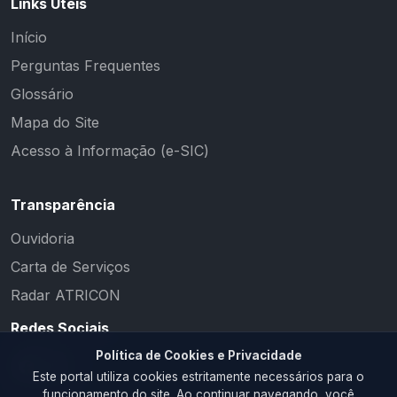
Links Úteis
Início
Perguntas Frequentes
Glossário
Mapa do Site
Acesso à Informação (e-SIC)
Transparência
Ouvidoria
Carta de Serviços
Radar ATRICON
Redes Sociais
Política de Cookies e Privacidade
Este portal utiliza cookies estritamente necessários para o
funcionamento do site. Ao continuar navegando, você