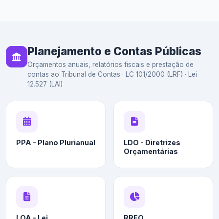
Planejamento e Contas Públicas
Orçamentos anuais, relatórios fiscais e prestação de
contas ao Tribunal de Contas · LC 101/2000 (LRF) · Lei
12.527 (LAI)
PPA - Plano Plurianual
LDO - Diretrizes
Orçamentárias
LOA - Lei
RREO