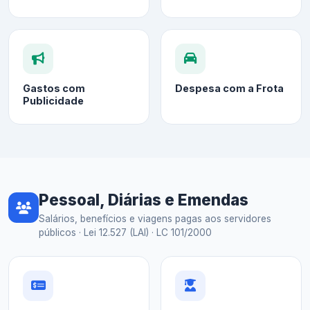
Gastos com
Despesa com a Frota
Publicidade
Pessoal, Diárias e Emendas
Salários, benefícios e viagens pagas aos servidores
públicos · Lei 12.527 (LAI) · LC 101/2000