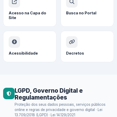
Acesso na Capa do
Busca no Portal
Site
Acessibilidade
Decretos
LGPD, Governo Digital e
Regulamentações
Proteção dos seus dados pessoais, serviços públicos
online e regras de privacidade e governo digital · Lei
13.709/2018 (LGPD) · Lei 14.129/2021