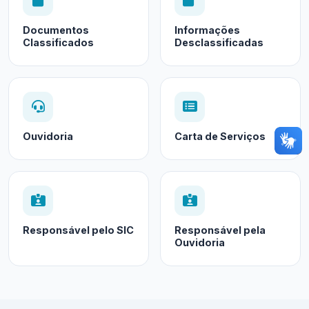
Documentos
Informações
Classificados
Desclassificadas
Ouvidoria
Carta de Serviços
Responsável pelo SIC
Responsável pela
Ouvidoria