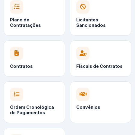
Plano de
Licitantes
Contratações
Sancionados
Contratos
Fiscais de Contratos
Ordem Cronológica
Convênios
de Pagamentos